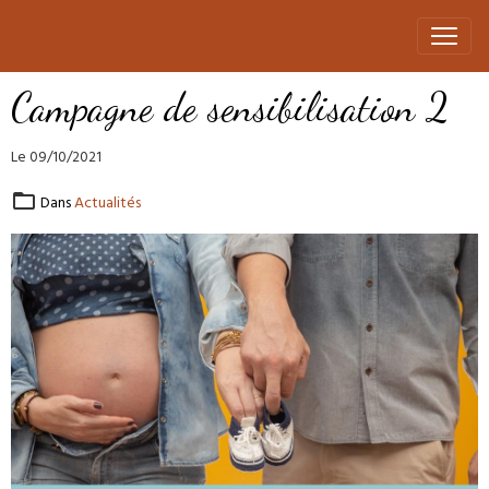
Campagne de sensibilisation 2
Le 09/10/2021
Dans
Actualités