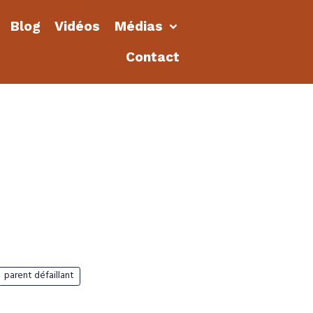
Blog
Vidéos
Médias
Contact
parent défaillant