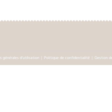
 générales d'utilisation
Politique de confidentialité
Gestion d