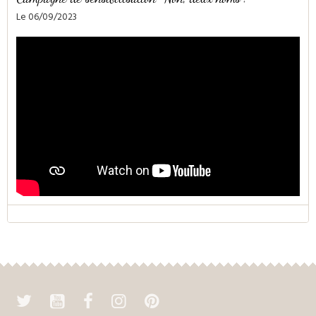
Le 06/09/2023