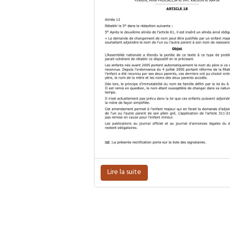
Lire la suite