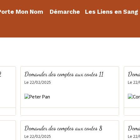
orte Mon Nom
Démarche
Les Liens en Sang
2
Demander des comptes aux contes 11
Deman
Le 22/02/2025
Le 22
Demander des comptes aux contes 8
Deman
Le 22/02/2025
Le 22