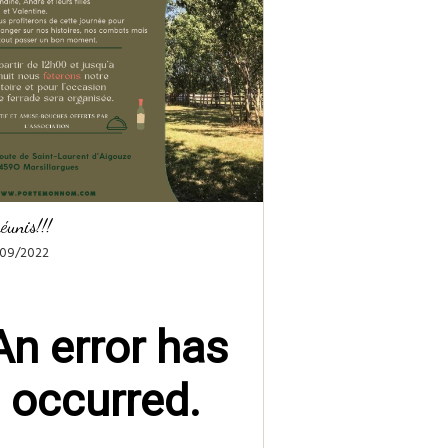
éunis!!!
/09/2022