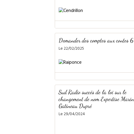
Demander des comptes aux contes 6
Le 22/02/2025
Sud Radio succés de la loi sur le
changement de nom Expertise Marin
Gatineau Dupré
Le 29/04/2024