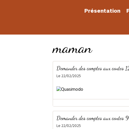
Présentation
P
maman
Demander des comptes aux contes 1
Le 22/02/2025
Demander des comptes aux contes 9
Le 22/02/2025