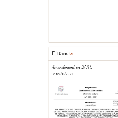
Dans
loi
Amendement en 2016
Le 09/11/2021