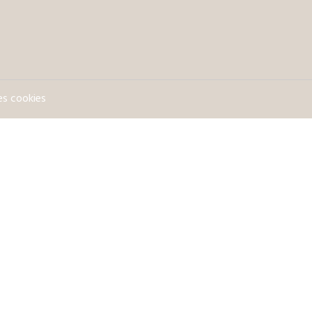
es cookies