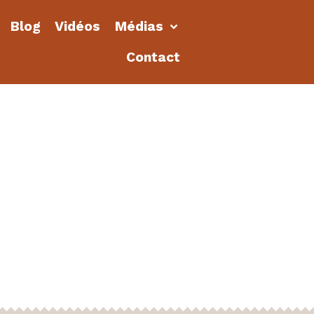
Blog
Vidéos
Médias
Contact