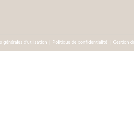
 générales d'utilisation
Politique de confidentialité
Gestion d