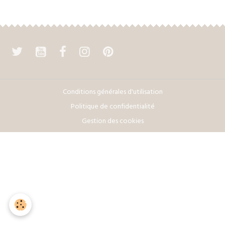
Conditions générales d'utilisation
Politique de confidentialité
Gestion des cookies