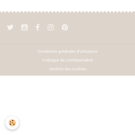
Conditions générales d'utilisation
Politique de confidentialité
Gestion des cookies