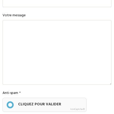
Votre message
Anti-spam
CLIQUEZ POUR VALIDER
IconCaptcha ©