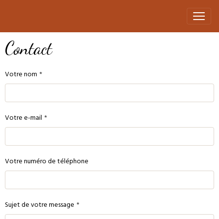
Contact
Votre nom
Votre e-mail
Votre numéro de téléphone
Sujet de votre message