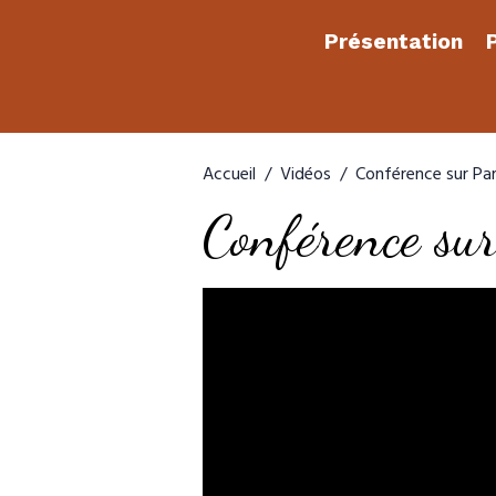
Présentation
P
Accueil
Vidéos
Conférence sur Par
Conférence sur