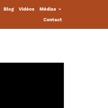
Blog
Vidéos
Médias
Contact