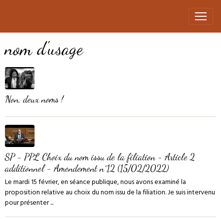
nom d'usage
Non, deux noms !
SP - PPL Choix du nom issu de la filiation - Article 2
additionnel - Amendement n°12 (15/02/2022)
Le mardi 15 février, en séance publique, nous avons examiné la
proposition relative au choix du nom issu de la filiation. Je suis intervenu
pour présenter ...