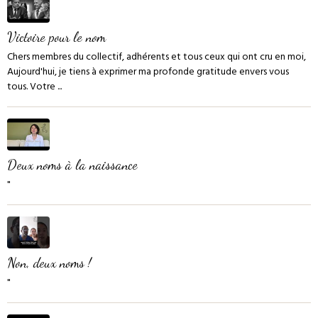
Victoire pour le nom
Chers membres du collectif, adhérents et tous ceux qui ont cru en moi,
Aujourd'hui, je tiens à exprimer ma profonde gratitude envers vous
tous. Votre ...
Deux noms à la naissance
"
Non, deux noms !
"