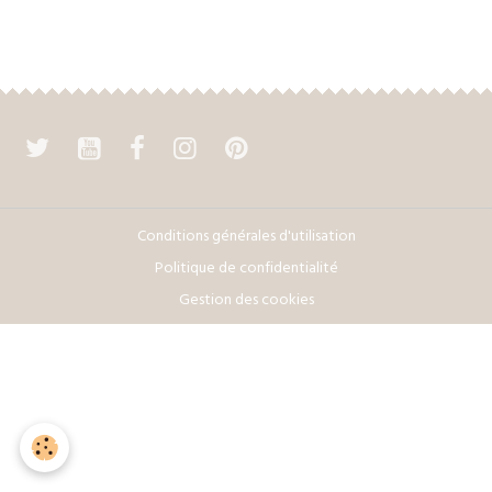
Conditions générales d'utilisation
Politique de confidentialité
Gestion des cookies