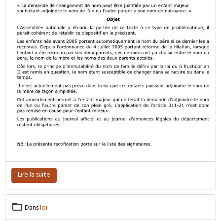
Lire la suite
Dans
loi