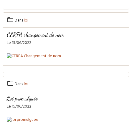
Dans
loi
CERFA changement de nom
Le 15/06/2022
Dans
loi
Loi promulguée
Le 15/06/2022