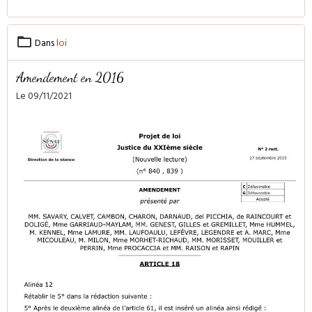
Dans
loi
Amendement en 2016
Le 09/11/2021