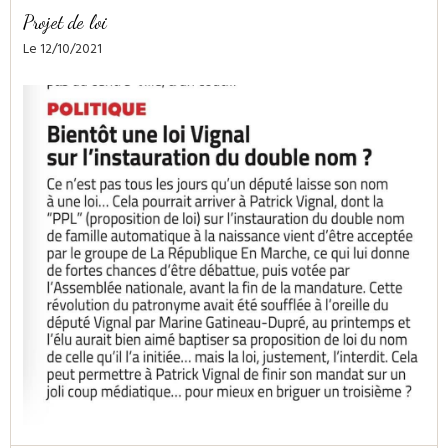
Projet de loi
Le 12/10/2021