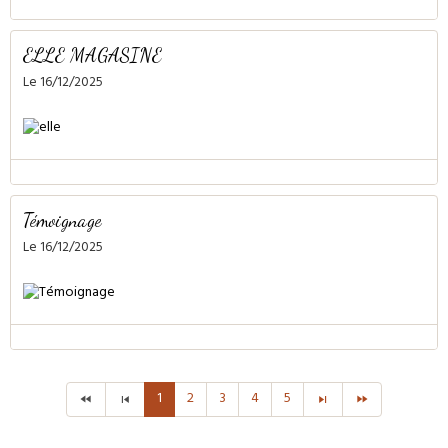
ELLE MAGASINE
Le 16/12/2025
Témoignage
Le 16/12/2025
1
2
3
4
5