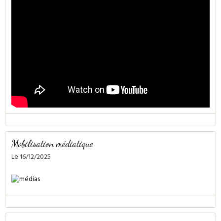
Mobilisation médiatique
Le 16/12/2025