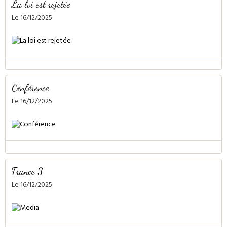
La loi est rejetée
Le 16/12/2025
Conférence
Le 16/12/2025
France 3
Le 16/12/2025