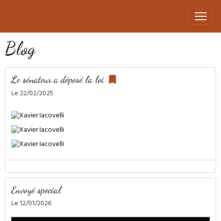
Blog
Le sénateur a déposé la loi
Le 22/02/2025
Envoyé special
Le 12/01/2026